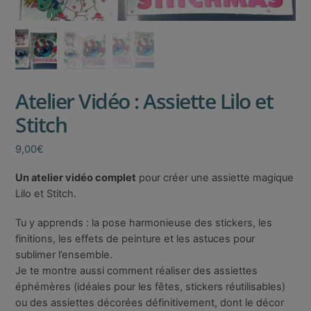
Atelier Vidéo : Assiette Lilo et
Stitch
9,00
€
Un atelier vidéo complet
pour créer une assiette magique
Lilo et Stitch.
Tu y apprends : la pose harmonieuse des stickers, les
finitions, les effets de peinture et les astuces pour
sublimer l’ensemble.
Je te montre aussi comment réaliser des assiettes
éphémères (idéales pour les fêtes, stickers réutilisables)
ou des assiettes décorées définitivement, dont le décor