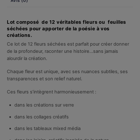
Avis (0)
Lot composé de 12 véritables fleurs ou feuilles
séchées pour apporter de la poésie à vos
créations.
Ce lot de 12 fleurs séchées est parfait pour créer donner
de la profondeur, raconter une histoire…sans jamais
alourdir la création.
Chaque fleur est unique, avec ses nuances subtiles, ses
transparences et son relief naturel.
Ces fleurs s’intègrent harmonieusement :
dans les créations sur verre
dans les collages créatifs
dans les tableaux mixed média