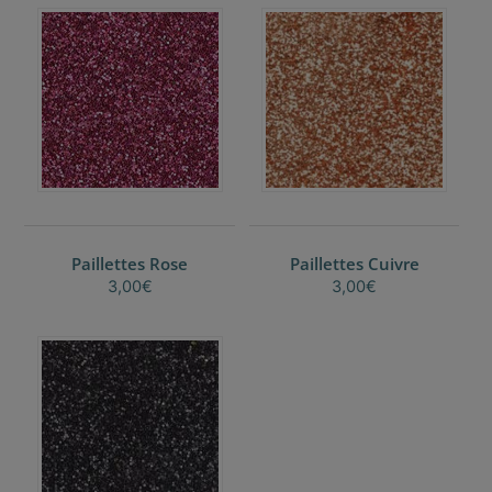
Paillettes Rose
Paillettes Cuivre
3,00
€
3,00
€