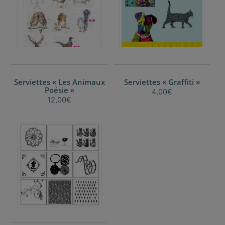
Serviettes « Les Animaux
Serviettes « Graffiti »
Poésie »
4,00
€
12,00
€