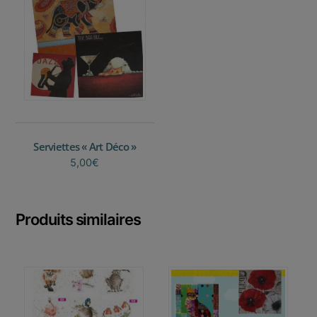
Serviettes « Art Déco »
5,00
€
Produits similaires