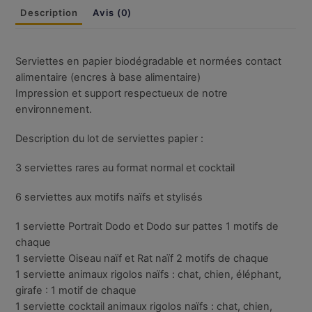
Description
Avis (0)
Serviettes en papier biodégradable et normées contact
alimentaire (encres à base alimentaire)
Impression et support respectueux de notre
environnement.
Description du lot de serviettes papier :
3 serviettes rares au format normal et cocktail
6 serviettes aux motifs naïfs et stylisés
1 serviette Portrait Dodo et Dodo sur pattes 1 motifs de
chaque
1 serviette Oiseau naïf et Rat naïf 2 motifs de chaque
1 serviette animaux rigolos naïfs : chat, chien, éléphant,
girafe : 1 motif de chaque
1 serviette cocktail animaux rigolos naïfs : chat, chien,