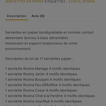
SERVIETTES EN PAPIER
CHATS
ROSINA
ÉTIQUETTES :
,
Description
Avis (0)
Serviettes en papier biodégradable et normée contact
alimentaire (encres à base alimentaire)
Impression et support respectueux de notre
environnement.
Description du lot de 11 serviettes papier :
1 serviette Rosina Mariage 4 motifs identiques
1 serviette Rosina Jardin 4 motifs identiques
1 serviette Rosina Bouquet 4 motifs identiques
1 serviette Rosina Feu dÂ’Artifice 4 motifs identiques
1 serviette Rosina Coeur 4 motifs identiques
1 serviette Rosina Chat à la Fenêtre 4 motifs identiques
1 serviette Rosina Jour/Nuit 4 motifs identiques