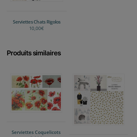
Serviettes Chats Rigolos
10,00
€
Produits similaires
Serviettes Coquelicots