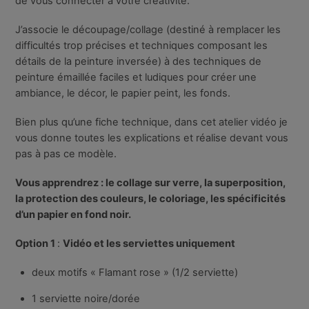
de vous connecter à votre créativité.
J’associe le découpage/collage (destiné à remplacer les
difficultés trop précises et techniques composant les
détails de la peinture inversée) à des techniques de
peinture émaillée faciles et ludiques pour créer une
ambiance, le décor, le papier peint, les fonds.
Bien plus qu’une fiche technique, dans cet atelier vidéo je
vous donne toutes les explications et réalise devant vous
pas à pas ce modèle.
Vous apprendrez : le collage sur verre, la superposition,
la protection des couleurs, le coloriage, les spécificités
d’un papier en fond noir.
Option 1
:
Vidéo et les serviettes uniquement
deux motifs « Flamant rose » (1/2 serviette)
1 serviette noire/dorée